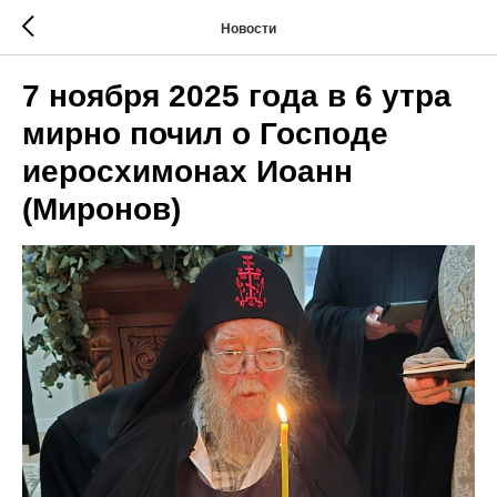
Новости
7 ноября 2025 года в 6 утра
мирно почил о Господе
иеросхимонах Иоанн
(Миронов)