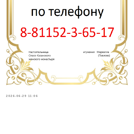
2026-06-29 11:06