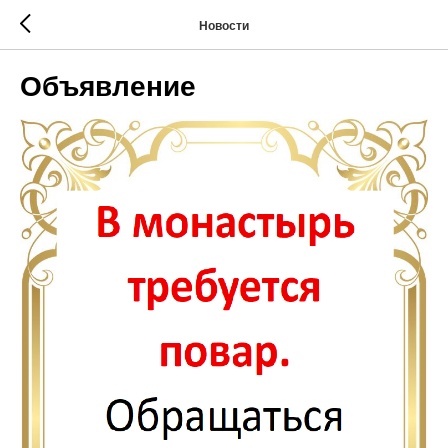
Новости
Объявление