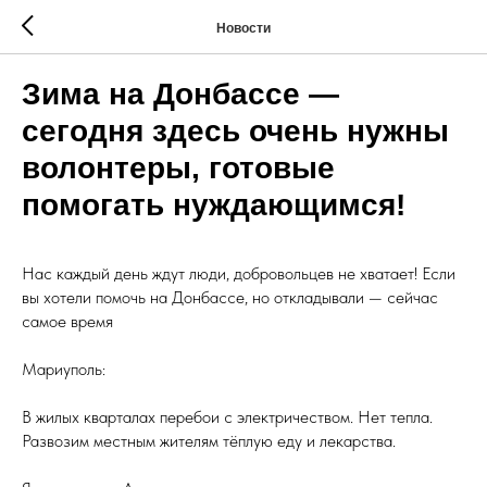
Новости
Зима на Донбассе —
сегодня здесь очень нужны
волонтеры, готовые
помогать нуждающимся!
Нас каждый день ждут люди, добровольцев не хватает! Если
вы хотели помочь на Донбассе, но откладывали — сейчас
самое время
Мариуполь:
В жилых кварталах перебои с электричеством. Нет тепла.
Развозим местным жителям тёплую еду и лекарства.